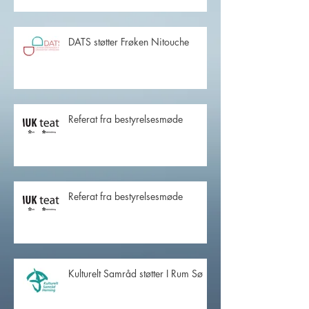
DATS støtter Frøken Nitouche
Referat fra bestyrelsesmøde
Referat fra bestyrelsesmøde
Kulturelt Samråd støtter I Rum Sø