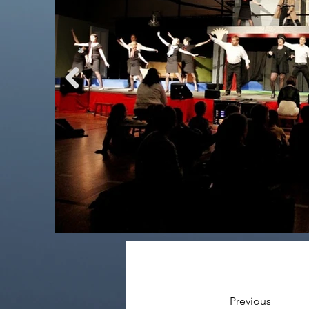
Previous