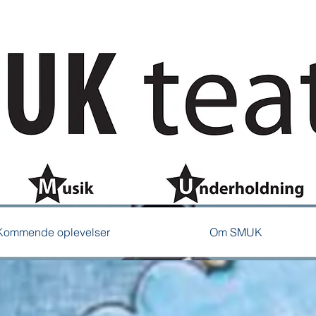
Kommende oplevelser
Om SMUK