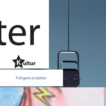
Tidligere projekter