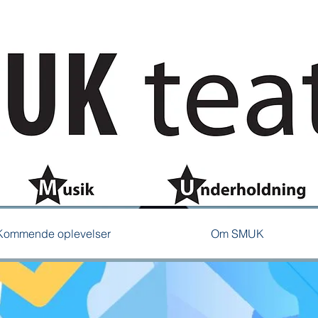
Kommende oplevelser
Om SMUK