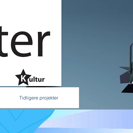
Tidligere projekter