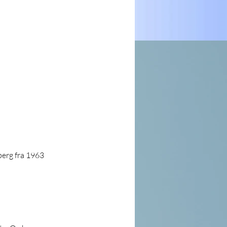
berg fra 1963